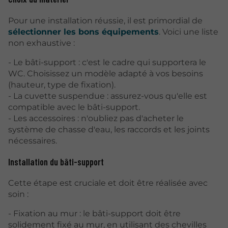
Pour une installation réussie, il est primordial de
sélectionner les bons équipements
. Voici une liste
non exhaustive :
- Le bâti-support : c'est le cadre qui supportera le
WC. Choisissez un modèle adapté à vos besoins
(hauteur, type de fixation).
- La cuvette suspendue : assurez-vous qu'elle est
compatible avec le bâti-support.
- Les accessoires : n'oubliez pas d'acheter le
système de chasse d'eau, les raccords et les joints
nécessaires.
Installation du bâti-support
Cette étape est cruciale et doit être réalisée avec
soin :
- Fixation au mur : le bâti-support doit être
solidement fixé au mur, en utilisant des chevilles