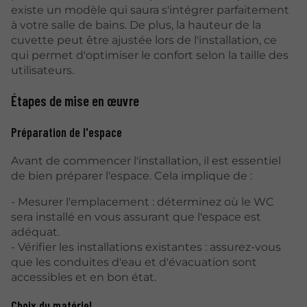
existe un modèle qui saura s'intégrer parfaitement
à votre salle de bains. De plus, la hauteur de la
cuvette peut être ajustée lors de l'installation, ce
qui permet d'optimiser le confort selon la taille des
utilisateurs.
Étapes de mise en œuvre
Préparation de l'espace
Avant de commencer l'installation, il est essentiel
de bien préparer l'espace. Cela implique de :
- Mesurer l'emplacement : déterminez où le WC
sera installé en vous assurant que l'espace est
adéquat.
- Vérifier les installations existantes : assurez-vous
que les conduites d'eau et d'évacuation sont
accessibles et en bon état.
Choix du matériel