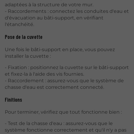
adaptées à la structure de votre mur.
- Raccordements : connectez les conduites d'eau et
d'évacuation au bâti-support, en vérifiant
l'étanchéité.
Pose de la cuvette
Une fois le bâti-support en place, vous pouvez
installer la cuvette :
- Fixation : positionnez la cuvette sur le bâti-support
et fixez-la à l'aide des vis fournies.
- Raccordement : assurez-vous que le système de
chasse d'eau est correctement connecté.
Finitions
Pour terminer, vérifiez que tout fonctionne bien :
- Test de la chasse d'eau : assurez-vous que le
système fonctionne correctement et qu'il n'y a pas