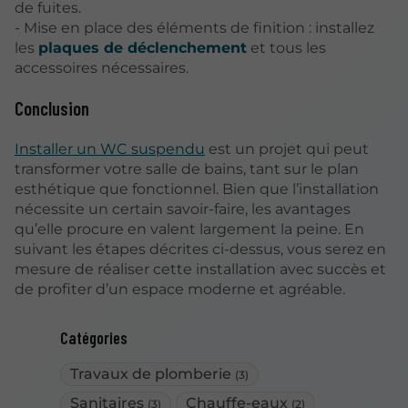
de fuites.
- Mise en place des éléments de finition : installez
les
plaques de déclenchement
et tous les
accessoires nécessaires.
Conclusion
Installer un WC suspendu
est un projet qui peut
transformer votre salle de bains, tant sur le plan
esthétique que fonctionnel. Bien que l’installation
nécessite un certain savoir-faire, les avantages
qu’elle procure en valent largement la peine. En
suivant les étapes décrites ci-dessus, vous serez en
mesure de réaliser cette installation avec succès et
de profiter d’un espace moderne et agréable.
Catégories
Travaux de plomberie
(3)
Sanitaires
Chauffe-eaux
(3)
(2)