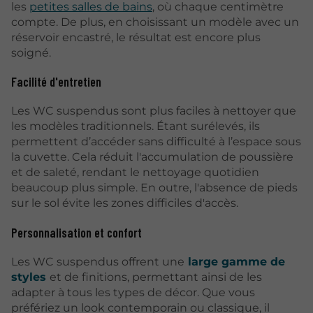
les
petites salles de bains
, où chaque centimètre
compte. De plus, en choisissant un modèle avec un
réservoir encastré, le résultat est encore plus
soigné.
Facilité d'entretien
Les WC suspendus sont plus faciles à nettoyer que
les modèles traditionnels. Étant surélevés, ils
permettent d’accéder sans difficulté à l’espace sous
la cuvette. Cela réduit l'accumulation de poussière
et de saleté, rendant le nettoyage quotidien
beaucoup plus simple. En outre, l'absence de pieds
sur le sol évite les zones difficiles d'accès.
Personnalisation et confort
Les WC suspendus offrent une
large gamme de
styles
et de finitions, permettant ainsi de les
adapter à tous les types de décor. Que vous
préfériez un look contemporain ou classique, il