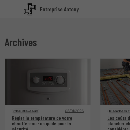
Entreprise Antony
Archives
05/01/2026
Chauffe-eaux
Planchers c
Régler la température de votre
Les coûts d
chauffe-eau : un guide pour la
plancher ch
sécurité
considérer