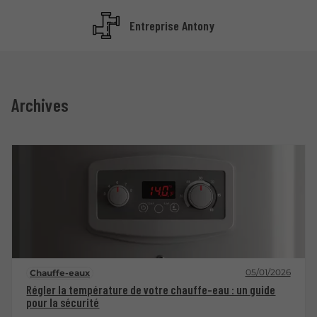
Entreprise Antony
Archives
05/01/2026
Chauffe-eaux
Régler la température de votre chauffe-eau : un guide
pour la sécurité