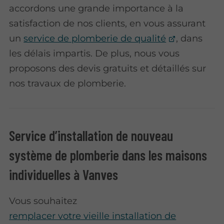
accordons une grande importance à la
satisfaction de nos clients, en vous assurant
un
service de plomberie de qualité
, dans
les délais impartis. De plus, nous vous
proposons des devis gratuits et détaillés sur
nos travaux de plomberie.
Service d’installation de nouveau
système de plomberie dans les maisons
individuelles à Vanves
Vous souhaitez
remplacer votre vieille installation de