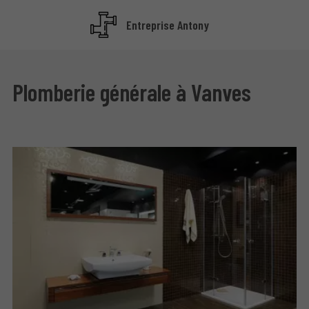
Entreprise Antony
Plomberie générale à Vanves