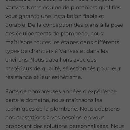
Vanves. Notre équipe de plombiers qualifiés
vous garantit une installation fiable et
durable. De la conception des plans à la pose
des équipements de plomberie, nous
maîtrisons toutes les étapes dans différents
types de chantiers à Vanves et dans les
environs. Nous travaillons avec des
matériaux de qualité, sélectionnés pour leur
résistance et leur esthétisme.
Forts de nombreuses années d'expérience
dans le domaine, nous maîtrisons les
techniques de la plomberie. Nous adaptons
nos prestations à vos besoins, en vous
proposant des solutions personnalisées. Nous