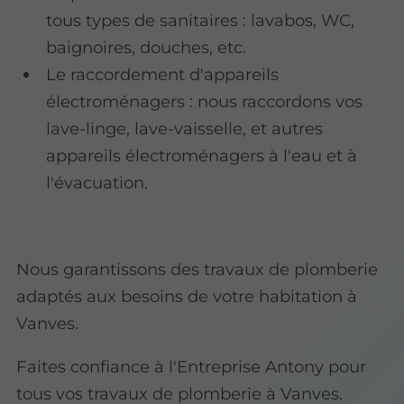
tous types de sanitaires : lavabos, WC,
baignoires, douches, etc.
Le raccordement d'appareils
électroménagers : nous raccordons vos
lave-linge, lave-vaisselle, et autres
appareils électroménagers à l'eau et à
l'évacuation.
Nous garantissons des travaux de plomberie
adaptés aux besoins de votre habitation à
Vanves.
Faites confiance à l'Entreprise Antony pour
tous vos travaux de plomberie à Vanves.