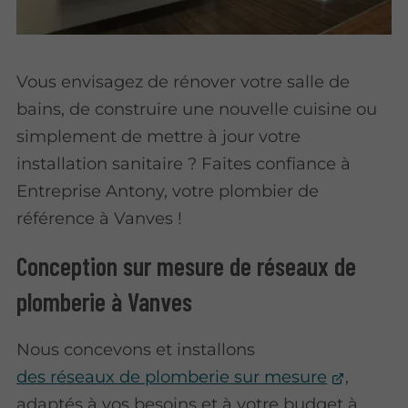
Vous envisagez de rénover votre salle de
bains, de construire une nouvelle cuisine ou
simplement de mettre à jour votre
installation sanitaire ? Faites confiance à
Entreprise Antony, votre plombier de
référence à Vanves !
Conception sur mesure de réseaux de
plomberie à Vanves
Nous concevons et installons
des réseaux de plomberie sur mesure
,
adaptés à vos besoins et à votre budget à