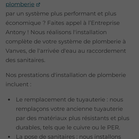
plomberie
par un système plus performant et plus
économique ? Faites appel à l’Entreprise
Antony ! Nous réalisons l'installation
complète de votre système de plomberie à
Vanves, de l'arrivée d'eau au raccordement
des sanitaires.
Nos prestations d'installation de plomberie
incluent :
Le remplacement de tuyauterie : nous
remplaçons votre ancienne tuyauterie
par des matériaux plus résistants et plus
durables, tels que le cuivre ou le PER.
La pose de sanitaires : nous installons