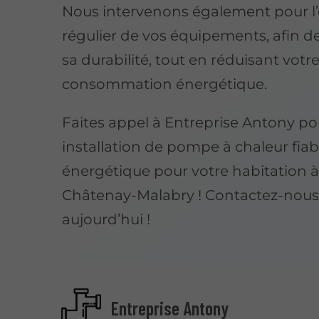
Nous intervenons également pour l’
régulier de vos équipements, afin d
sa durabilité, tout en réduisant votr
consommation énergétique.
Faites appel à Entreprise Antony p
installation de pompe à chaleur fiab
énergétique pour votre habitation 
Châtenay-Malabry ! Contactez-nous
aujourd’hui !
Entreprise Antony