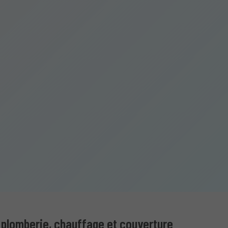
n plomberie, chauffage et couverture