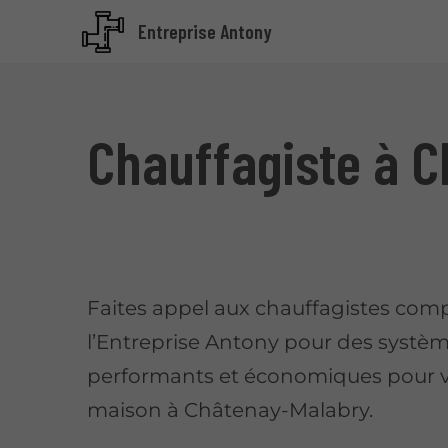
Entreprise Antony
Chauffagiste à 
Faites appel aux chauffagistes com
l’Entreprise Antony pour des systè
performants et économiques pour 
maison à Châtenay-Malabry.