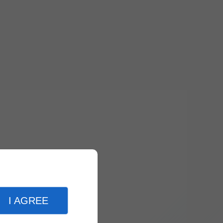
I AGREE